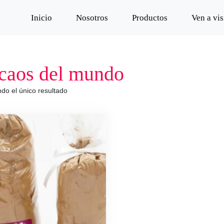
Inicio
Nosotros
Productos
Ven a vis
caos del mundo
do el único resultado