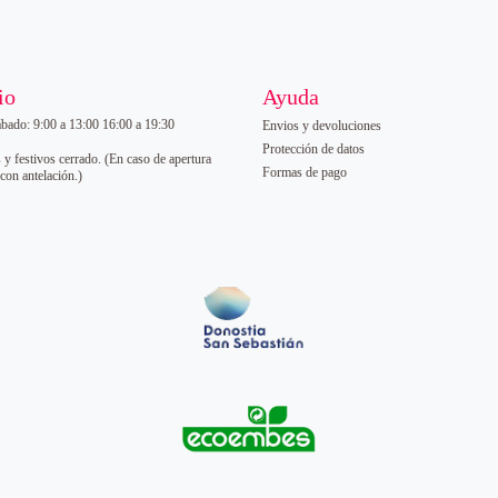
io
Ayuda
ábado: 9:00 a 13:00 16:00 a 19:30
Envios y devoluciones
Protección de datos
 festivos cerrado. (En caso de apertura
Formas de pago
 con antelación.)