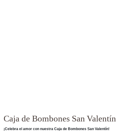
Caja de Bombones San Valentín
¡Celebra el amor con nuestra Caja de Bombones San Valentín!